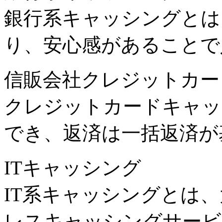
銀行系キャッシングとは
り、安心感があることで
信販会社クレジットカー
クレジットカードキャッ
でき、返済は一括返済が
ITキャッシング
IT系キャッシングとは、
レスキャッシングサービ