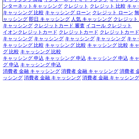
ンターネットキャッシング
クレジット
クレジット 比較
キャ
キャッシング 比較
キャッシング ローン
クレジット ローン
無
ャッシング
即日 キャッシング
人気 キャッシング
クレジット
キャッシング
クレジットカード 審査
イコール クレジット
イオンクレジットカード
クレジットカード
クレジットカード
キャッシング
キャッシング
キャッシング
キャッシング
キャ
キャッシング 比較
キャッシング 比較
キャッシング 比較
キ
グ 比較
キャッシング 比較
キャッシング 申込
キャッシング 申込
キャッシング 申込
キ
グ 申込
キャッシング 申込
消費者 金融 キャッシング
消費者 金融 キャッシング
消費者 
ッシング
消費者 金融 キャッシング
消費者 金融 キャッシン