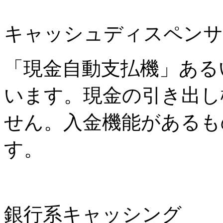
キャッシュディスペンサ
「現金自動支払機」ある
います。現金の引き出し
せん。入金機能があるも
す。
銀行系キャッシング