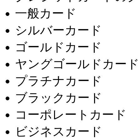
一般カード
シルバーカード
ゴールドカード
ヤングゴールドカード
プラチナカード
ブラックカード
コーポレートカード
ビジネスカード