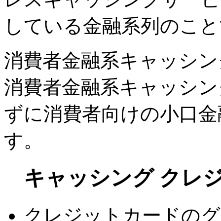
している金融系列のこと
消費者金融系キャッシン
消費者金融系キャッシン
ずに消費者向けの小口金
す。
キャッシング クレ
クレジットカードのグ